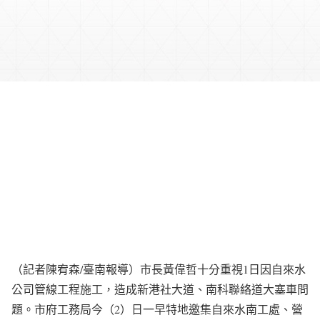
（記者陳宥森/臺南報導）市長黃偉哲十分重視1日因自來水
公司管線工程施工，造成新港社大道、南科聯絡道大塞車問
題。市府工務局今（2）日一早特地邀集自來水南工處、營