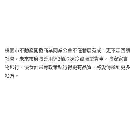
桃園市不動產開發商業同業公會不僅發展有成，更不忘回饋
社會，未來市府將善用這2輛冷凍冷藏廂型貨車，將安家實
物銀行、優食計畫等政策執行得更有品質，將愛傳遞到更多
地方。