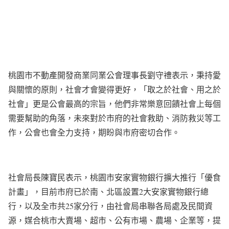
桃園市不動產開發商業同業公會理事長劉守禮表示，秉持愛
與關懷的原則，社會才會變得更好，「取之於社會、用之於
社會」更是公會最高的宗旨，他們非常樂意回饋社會上每個
需要幫助的角落，未來對於市府的社會救助、消防救災等工
作，公會也會全力支持，期盼與市府密切合作。
社會局長陳寶民表示，桃園市安家實物銀行擴大推行「優食
計畫」，目前市府已於南、北區設置2大安家實物銀行總
行，以及全市共25家分行，由社會局串聯各局處及民間資
源，媒合桃市大賣場、超市、公有市場、農場、企業等，提