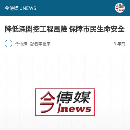
今傳媒 JNEWS
降低深開挖工程風險 保障市民生命安全
今傳媒- 記者李祖東
3 年前