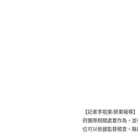
【記者李祖東/屏東報導
府團隊相關處置作為，並
位可以依據監督稽查，縣