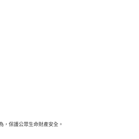
為，保護公眾生命財產安全。