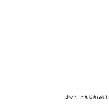
成安全工作場域應有的作