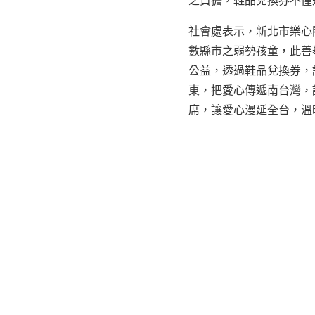
社會處表示，新北市樂心
數縣市之弱勢孩童，此善
公益，透過鞋品兌換券，
東，把愛心傳遞南台灣，
席，讓愛心漫延全台，溫