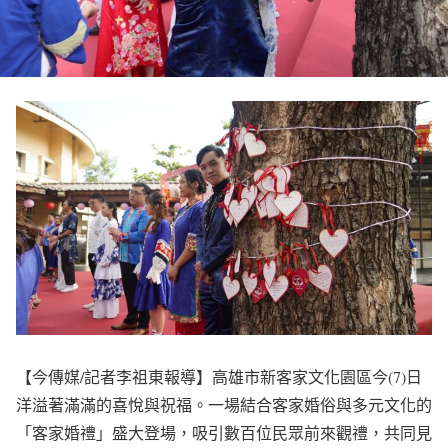
【今傳媒/記者李祖東報導】高雄市新客家文化園區今(7)日
洋溢著滿滿的喜悅與祝福。一場結合客家婚俗與多元文化的
「客家婚禮」盛大登場，吸引數百位民眾前來觀禮，共同見