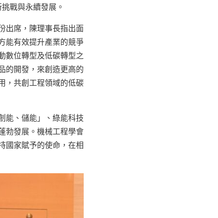
新挑戰與永續發展。
份出席，陳理事長指出面
方能有效提升產業的競爭
動數位轉型及低碳轉型之
品的開發，來創造更高的
用，共創工程領域的低碳
創能、儲能」、綠能科技
蓬勃發展。機械工程學會
持國家賦予的使命，在相