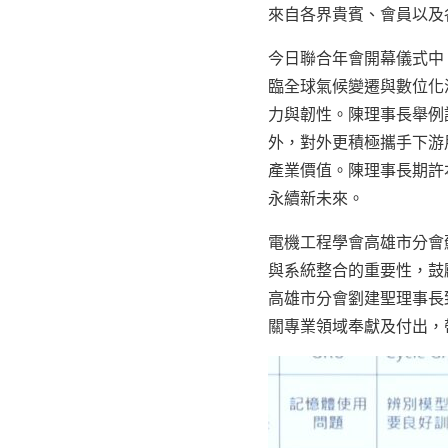
來自各界貴賓、會員以及
今日聯合年會開幕儀式中
臨全球氣候變遷與數位化
力與韌性。陳理事長舉例
外，對外更積極攜手下游
產業價值。陳理事長期許
永續新未來。
電機工程學會高雄市分會
與系統整合的重要性，鼓
高雄市分會劉建聖理事長
關專業領域奉獻及付出，