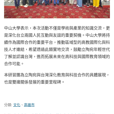
中山大學表示，本次活動不僅是學術與產業的知識交流，更
是深化台立兩國人民互動與友誼的重要契機。中山大學將持
續作為國際合作的重要平台，推動區域型的高教國際化與科
技人才連結，希望透過此類實地交流，鼓勵立陶宛年輕世代
了解並認識台灣，進而拓展未來在高科技與國際教育領域的
合作可能。
本研習團為立陶宛與台灣深化教育與科技合作的具體展現，
也是雙邊關係發展的重要里程碑。
分類:
文化
、
高雄市