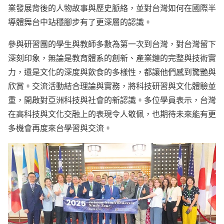
業發展背後的人物故事與歷史脈絡，並對台灣如何在國際半
導體舞台中站穩腳步有了更深層的認識。
參與研習團的學生與教師多數為第一次到台灣，對台灣留下
深刻印象，無論是教育體系的創新、產業鏈的完整與技術實
力，還是文化的深度與飲食的多樣性，都讓他們感到驚艷與
欣賞。交流活動結合理論與實務，將科技研習與文化體驗並
重，開啟對亞洲科技與社會的新認識。多位學員表示，台灣
在高科技與文化交融上的表現令人敬佩，也期待未來能有更
多機會再度來台學習與交流。