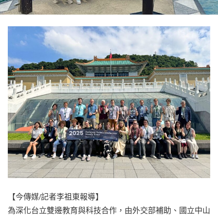
【今傳媒/記者李祖東報導】
為深化台立雙邊教育與科技合作，由外交部補助、國立中山