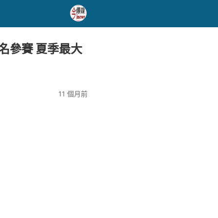
2名參賽 夏季最大
11 個月前