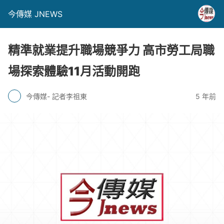
今傳媒 JNEWS
精準就業提升職場競爭力 高市勞工局職
場探索體驗11月活動開跑
今傳媒- 記者李祖東
5 年前