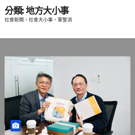
分類:
地方大小事
社會新聞，社會大小事，軍警消