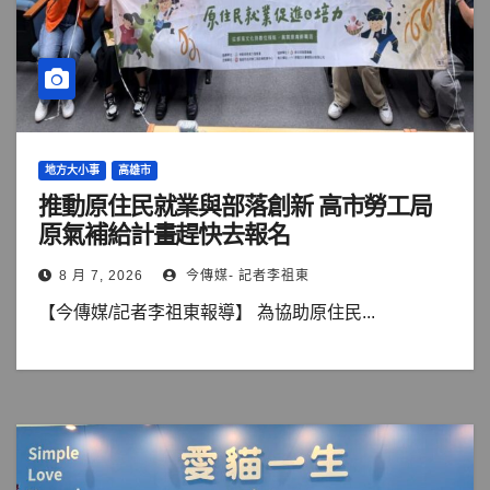
地方大小事
高雄市
推動原住民就業與部落創新 高市勞工局
原氣補給計畫趕快去報名
8 月 7, 2026
今傳媒- 記者李祖東
【今傳媒/記者李祖東報導】 為協助原住民...