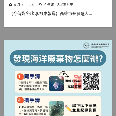
8 月 7, 2026
今傳媒- 記者李祖東
【今傳媒/記者李祖東報導】高雄市長參選人...