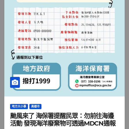
地方大小事
高雄市
颱風來了 海保署提醒民眾：勿前往海邊
活動 發現海洋廢棄物可透過MDCN通報