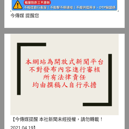
今傳媒 提醒您
【今傳媒提醒 本社新聞未經授權，請勿轉載！
2021.04.19】