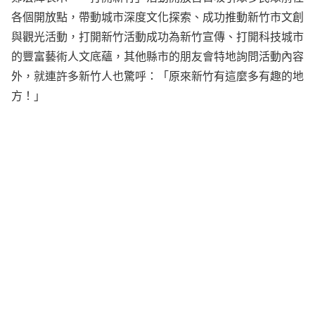
各個開放點，帶動城市深度文化探索、成功推動新竹市文創
與觀光活動，打開新竹活動成功為新竹宣傳、打開科技城市
的豐富藝術人文底蘊，其他縣市的朋友會特地詢問活動內容
外，就連許多新竹人也驚呼：「原來新竹有這麼多有趣的地
方！」