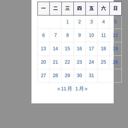
一
二
三
四
五
六
日
1
2
3
4
5
6
7
8
9
10
11
12
13
14
15
16
17
18
19
20
21
22
23
24
25
26
27
28
29
30
31
« 11 月
1 月 »