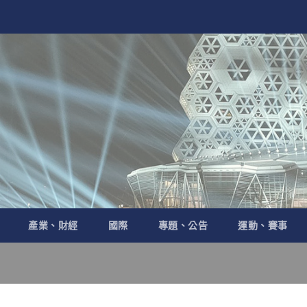
產業、財經
國際
專題、公告
運動、賽事