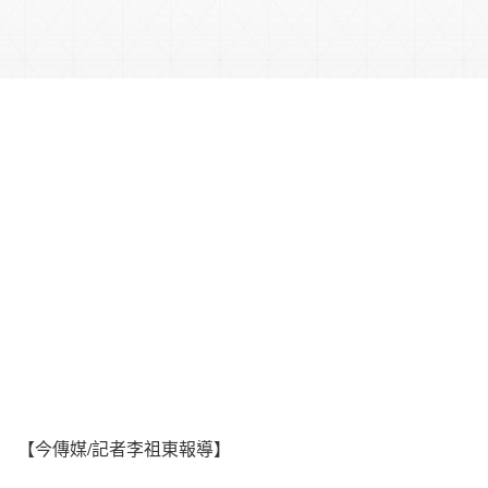
【今傳媒/記者李祖東報導】