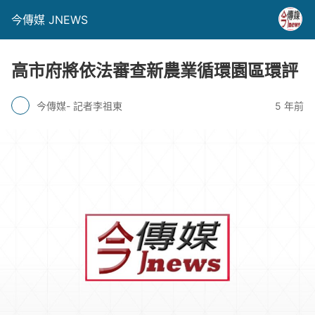
今傳媒 JNEWS
高市府將依法審查新農業循環園區環評
今傳媒- 記者李祖東
5 年前