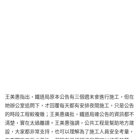
王美惠指出，鐵道局原本公告有三個週末會進行施工，但在
她辦公室追問下，才回覆每天都有安排夜間施工，只是公告
的時段工程較複雜；王美惠痛批，鐵道局連公告的資訊都不
清楚，實在太過離譜。王美惠強調，公共工程是幫助地方建
設，大家都非常支持，也可以理解為了施工人員安全考量，