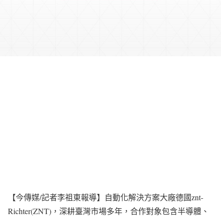
【今傳媒/記者李祖東報導】自動化解決方案大廠德國znt-
Richter(ZNT)，深耕臺灣市場多年，合作對象包含半導體、