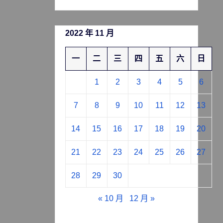
2022 年 11 月
一
二
三
四
五
六
日
1
2
3
4
5
6
7
8
9
10
11
12
13
14
15
16
17
18
19
20
21
22
23
24
25
26
27
28
29
30
« 10 月
12 月 »