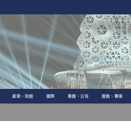
產業、財經
國際
專題、公告
運動、賽事