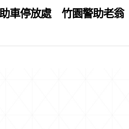
助車停放處 竹園警助老翁