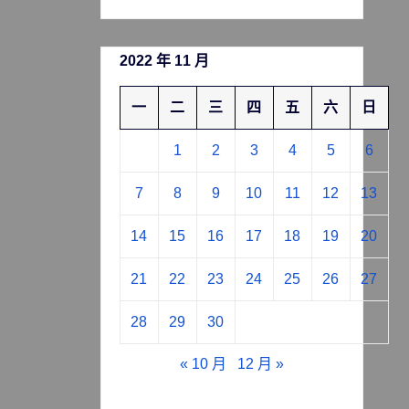
2022 年 11 月
一
二
三
四
五
六
日
1
2
3
4
5
6
7
8
9
10
11
12
13
14
15
16
17
18
19
20
21
22
23
24
25
26
27
28
29
30
« 10 月
12 月 »