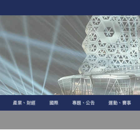
產業、財經
國際
專題、公告
運動、賽事