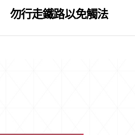
 勿行走鐵路以免觸法