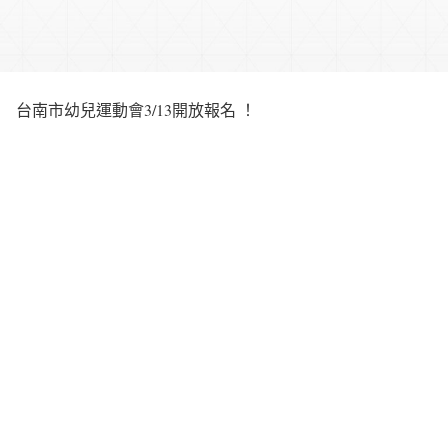
台南市幼兒運動會3/13開放報名 ！