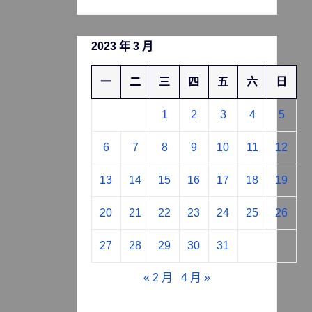
2023 年 3 月
一
二
三
四
五
六
日
1
2
3
4
5
6
7
8
9
10
11
12
13
14
15
16
17
18
19
20
21
22
23
24
25
26
27
28
29
30
31
« 2 月
4 月 »