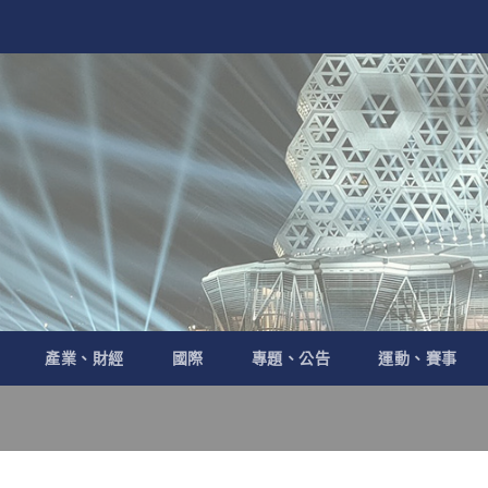
產業、財經
國際
專題、公告
運動、賽事