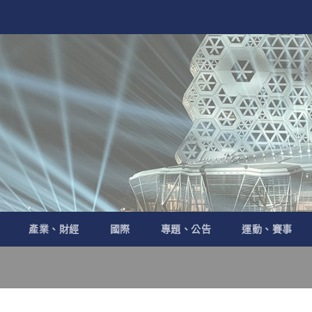
產業、財經
國際
專題、公告
運動、賽事