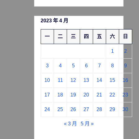
2023 年 4 月
一
二
三
四
五
六
日
1
2
3
4
5
6
7
8
9
10
11
12
13
14
15
16
17
18
19
20
21
22
23
24
25
26
27
28
29
30
« 3 月
5 月 »