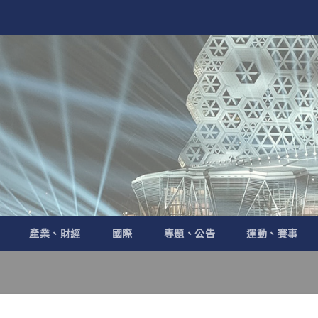
產業、財經
國際
專題、公告
運動、賽事