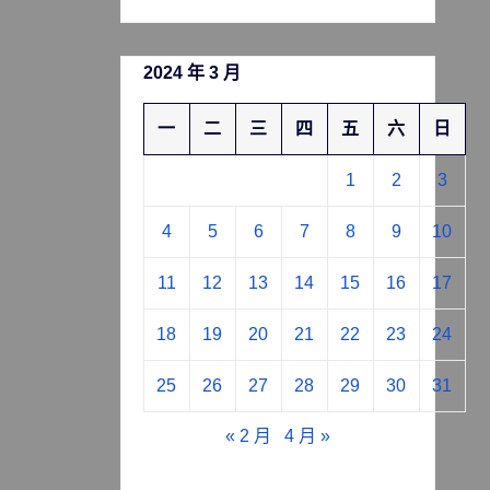
2024 年 3 月
一
二
三
四
五
六
日
1
2
3
4
5
6
7
8
9
10
11
12
13
14
15
16
17
18
19
20
21
22
23
24
25
26
27
28
29
30
31
« 2 月
4 月 »