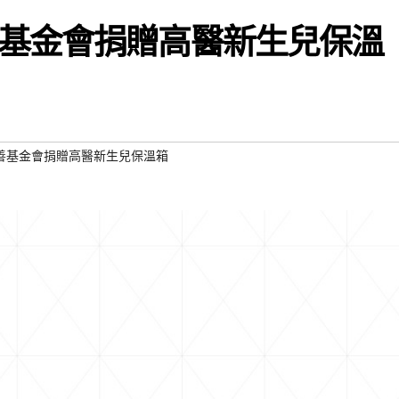
基金會捐贈高醫新生兒保溫
善基金會捐贈高醫新生兒保溫箱