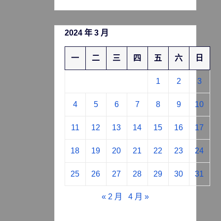
2024 年 3 月
一
二
三
四
五
六
日
1
2
3
4
5
6
7
8
9
10
11
12
13
14
15
16
17
18
19
20
21
22
23
24
25
26
27
28
29
30
31
« 2 月
4 月 »