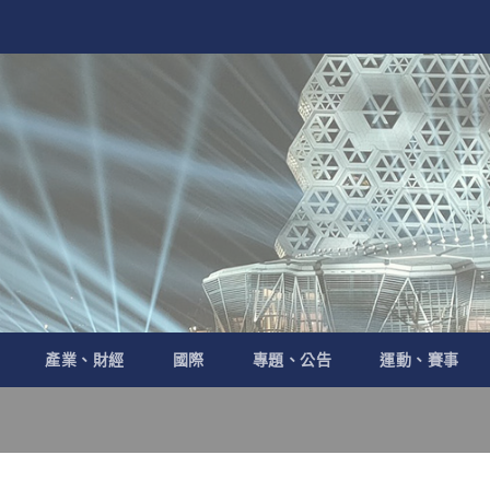
產業、財經
國際
專題、公告
運動、賽事