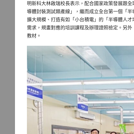
明新科大林啟瑞校長表示，配合國家政策發展跟全球
導體封裝測試類產線」，繼而成立全台第一個「半導
擴大規模、打造有如「小台積電」的「半導體人才
需求，規畫對應的培訓課程及辦理證照檢定。另外
教材。