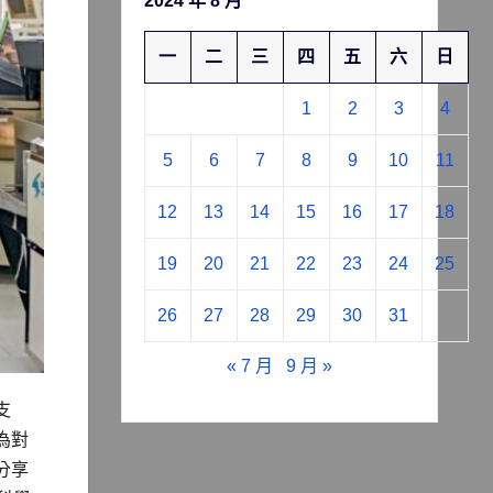
2024 年 8 月
一
二
三
四
五
六
日
1
2
3
4
5
6
7
8
9
10
11
12
13
14
15
16
17
18
19
20
21
22
23
24
25
26
27
28
29
30
31
« 7 月
9 月 »
支
為對
分享