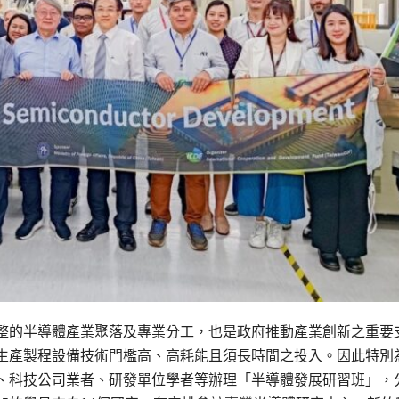
整的半導體產業聚落及專業分工，也是政府推動產業創新之重要
生產製程設備技術門檻高、高耗能且須長時間之投入。因此特別
、科技公司業者、研發單位學者等辦理「半導體發展研習班」，