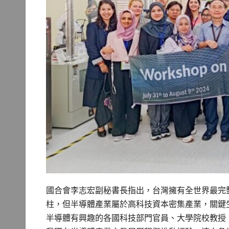
國合會李志宏副秘書長指出，台灣擁有全世界最完
柱，但半導體產業屬於高科技資本密集產業，關鍵
半導體有興趣的各國科技部門官員、大學院校教授