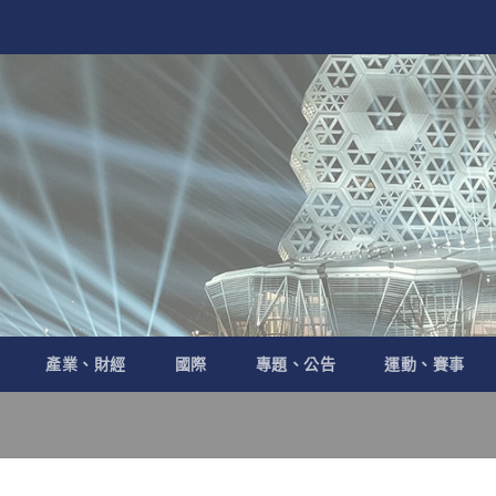
產業、財經
國際
專題、公告
運動、賽事