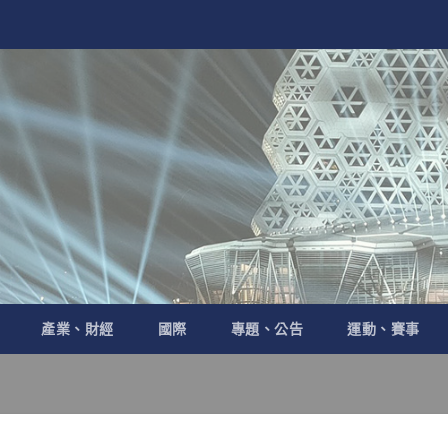
產業、財經
國際
專題、公告
運動、賽事