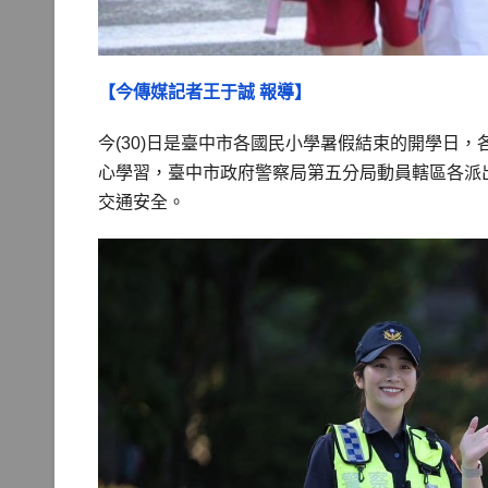
【今傳媒記者王于誠 報導】
今(30)日是臺中市各國民小學暑假結束的開學日
心學習，臺中市政府警察局第五分局動員轄區各派
交通安全。