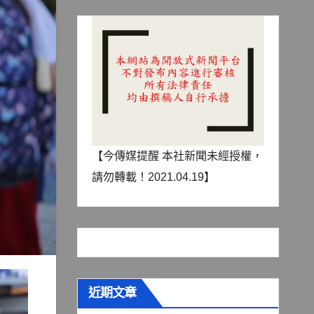
【今傳媒提醒 本社新聞未經授權，
請勿轉載！2021.04.19】
近期文章