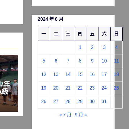
2024 年 8 月
一
二
三
四
五
六
日
1
2
3
4
5
6
7
8
9
10
11
12
13
14
15
16
17
18
少年
19
20
21
22
23
24
25
A級
26
27
28
29
30
31
« 7 月
9 月 »