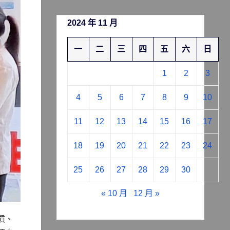
2024 年 11 月
一
二
三
四
五
六
日
1
2
3
4
5
6
7
8
9
10
11
12
13
14
15
16
17
18
19
20
21
22
23
24
25
26
27
28
29
30
« 10 月
12 月 »
慣、