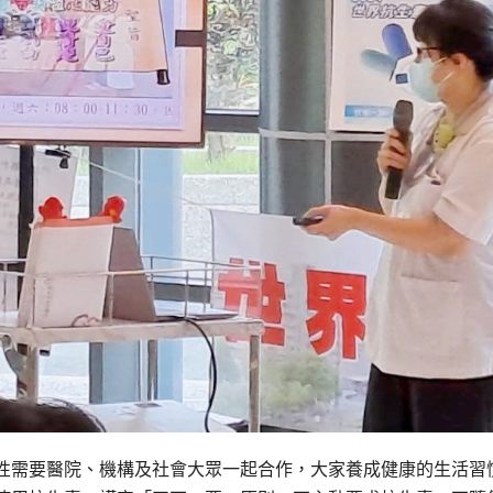
性需要醫院、機構及社會大眾一起合作，大家養成健康的生活習