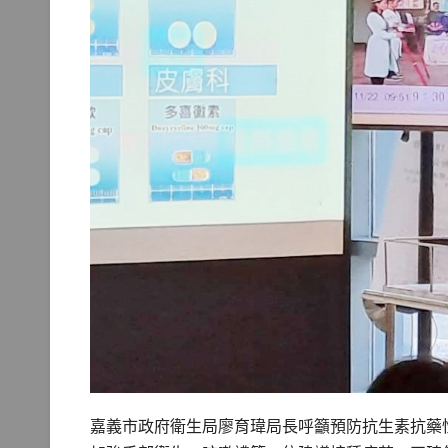
嘉義市政府衛生局廖育瑋局長呼籲預防抗生素抗藥