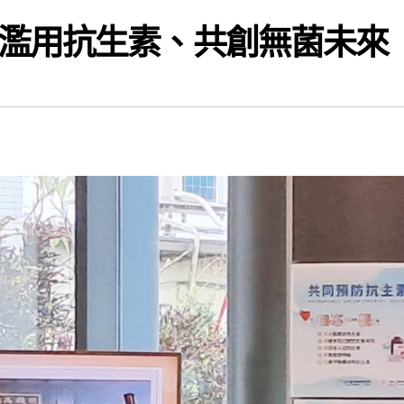
濫用抗生素、共創無菌未來