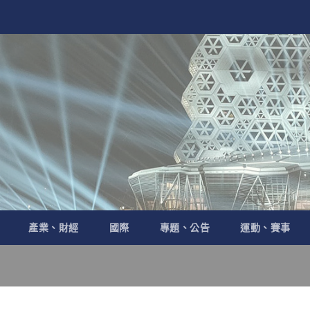
產業、財經
國際
專題、公告
運動、賽事