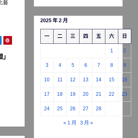
化藝
2025 年 2 月
一
二
三
四
五
六
日
1
2
盟」
3
4
5
6
7
8
9
10
11
12
13
14
15
16
17
18
19
20
21
22
23
24
25
26
27
28
« 1 月
3 月 »