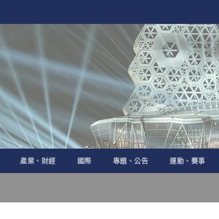
產業、財經
國際
專題、公告
運動、賽事