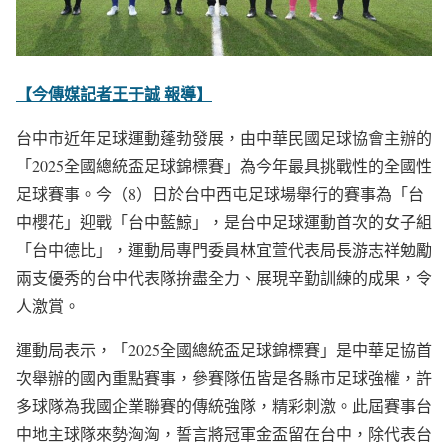
【今傳媒記者王于誠 報導】
台中市近年足球運動蓬勃發展，由中華民國足球協會主辦的
「2025全國總統盃足球錦標賽」為今年最具挑戰性的全國性
足球賽事。今（8）日於台中西屯足球場舉行的賽事為「台
中櫻花」迎戰「台中藍鯨」，是台中足球運動首次的女子組
「台中德比」，運動局專門委員林宜萱代表局長游志祥勉勵
兩支優秀的台中代表隊拚盡全力、展現辛勤訓練的成果，令
人激賞。
運動局表示，「2025全國總統盃足球錦標賽」是中華足協首
次舉辦的國內重點賽事，參賽隊伍皆是各縣市足球強權，許
多球隊為我國企業聯賽的傳統強隊，精彩刺激。此屆賽事台
中地主球隊來勢洶洶，誓言將冠軍金盃留在台中，除代表台