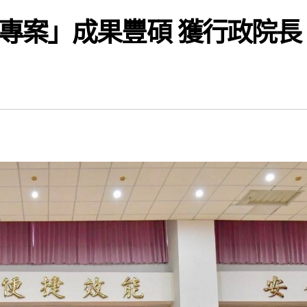
專案」成果豐碩 獲行政院長