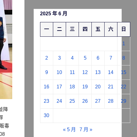
2025 年 6 月
一
二
三
四
五
六
日
1
2
3
4
5
6
7
8
9
10
11
12
13
14
15
16
17
18
19
20
21
22
23
24
25
26
27
28
29
並降
30
罪
販毒
« 5 月
7 月 »
08