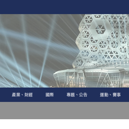
產業、財經
國際
專題、公告
運動、賽事