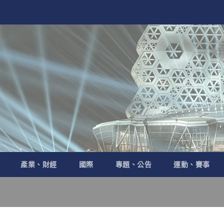
產業、財經
國際
專題、公告
運動、賽事