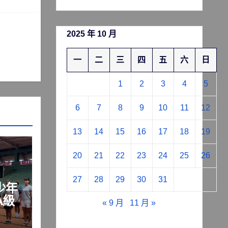
2025 年 10 月
一
二
三
四
五
六
日
1
2
3
4
5
6
7
8
9
10
11
12
13
14
15
16
17
18
19
20
21
22
23
24
25
26
27
28
29
30
31
少年
A級
« 9 月
11 月 »