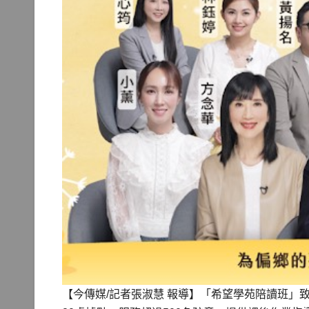
【今傳媒/記者張淑慧 報導】「希望學苑陪讀班」