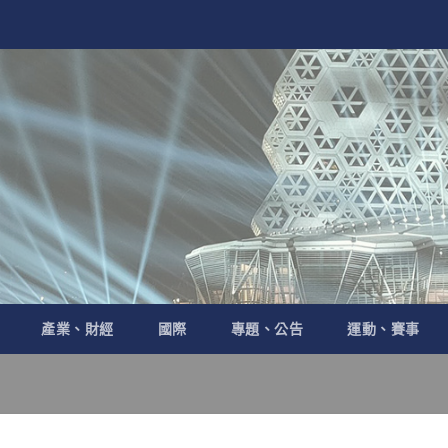
產業、財經
國際
專題、公告
運動、賽事