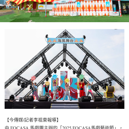
【今傳媒/記者李祖東報導】
由 FOCASA 馬戲團主辦的「2025 FOCASA馬戲藝術節」，