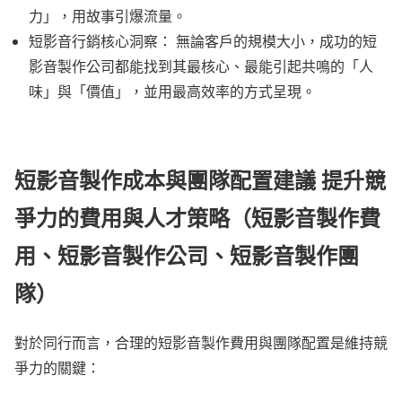
力」，用故事引爆流量。
短影音行銷核心洞察： 無論客戶的規模大小，成功的短
影音製作公司都能找到其最核心、最能引起共鳴的「人
味」與「價值」，並用最高效率的方式呈現。
短影音製作成本與團隊配置建議 提升競
爭力的費用與人才策略（短影音製作費
用、短影音製作公司、短影音製作團
隊）
對於同行而言，合理的短影音製作費用與團隊配置是維持競
爭力的關鍵：