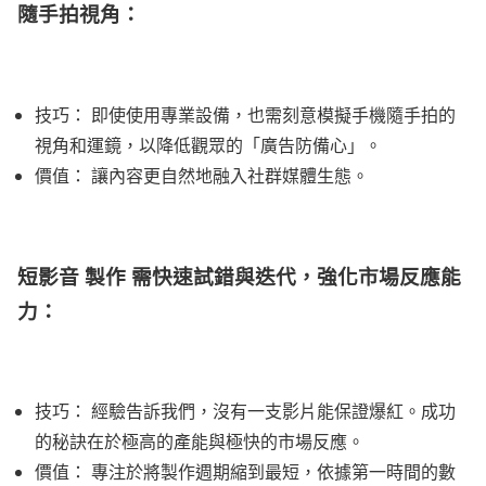
隨手拍視角：
技巧： 即使使用專業設備，也需刻意模擬手機隨手拍的
視角和運鏡，以降低觀眾的「廣告防備心」。
價值： 讓內容更自然地融入社群媒體生態。
短影音 製作 需快速試錯與迭代，強化市場反應能
力：
技巧： 經驗告訴我們，沒有一支影片能保證爆紅。成功
的秘訣在於極高的產能與極快的市場反應。
價值： 專注於將製作週期縮到最短，依據第一時間的數