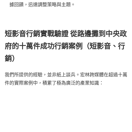
據回饋，迅速調整策略與主題。
短影音行銷實戰驗證 從路邊攤到中央政
府的十萬件成功行銷案例（短影音、行
銷）
我們所提供的經驗，並非紙上談兵。宏林跨媒體在超過十萬
件的實際案例中，積累了極為廣泛的產業知識：