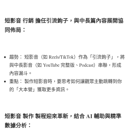
短影音 行銷 擔任引流鉤子，與中長篇內容展開協
同佈局：
趨勢： 短影音（如 Reels/TikTok）作為「引流鉤子」，將
與中長影音（如 YouTube 完整版、Podcast）串聯，形成
內容漏斗。
重點： 製作短影音時，要思考如何讓觀眾主動跳轉到你
的「大本營」獲取更多資訊。
短影音 製作 製程迎來革新，結合 AI 輔助與精準
數據分析：