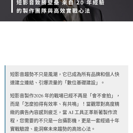
短影音趨勢不只是風潮，它已成為所有品牌和個人快
速建立連結、引爆流量的「數位基礎建設」。
短影音製作2026 年的戰場已經不再是「會不會拍」，
而是「怎麼拍得有效率、有共鳴」！當觀眾對高度精
緻的廣告內容感到疲乏，當 AI 工具正革新著製作流
程，您需要的不只是一台攝影機，更是一套經過十年
實戰驗證、能洞察未來趨勢的高效心法。