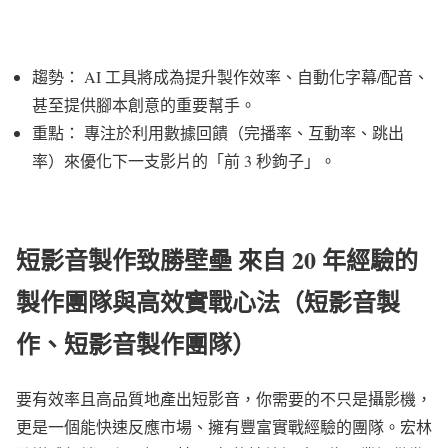
趨勢： AI 工具將成為提升製作效率、自動化字幕/配音、
甚至提供腳本創意的重要幫手。
重點： 專注於利用數據回饋（完播率、互動率、跳出
率）來優化下一支影片的「前 3 秒鉤子」。
短影音製作致勝壁壘 來自 20 年經驗的
製作團隊與高效實戰心法（短影音製
作、短影音製作團隊）
要有效率且高品質地產出短影音，你需要的不只是攝影機，
更是一個能快速反應市場、擁有豐富實戰經驗的團隊。宏林