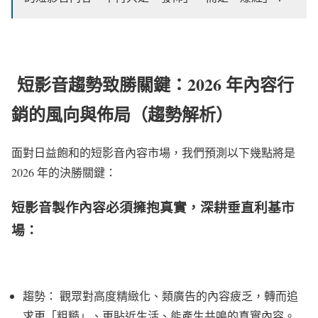
短影音趨勢致勝關鍵：2026 年內容行
銷的風向與佈局（趨勢解析）
面對日益飽和的短影音內容市場，我們預測以下幾點將是
2026 年的決勝關鍵：
短影音製作內容必須擁抱真實，深耕垂直利基市
場：
趨勢： 觀眾對高度精緻化、類廣告的內容疲乏，轉而追
求更「粗糙」、更貼近生活、能產生共鳴的真實內容。