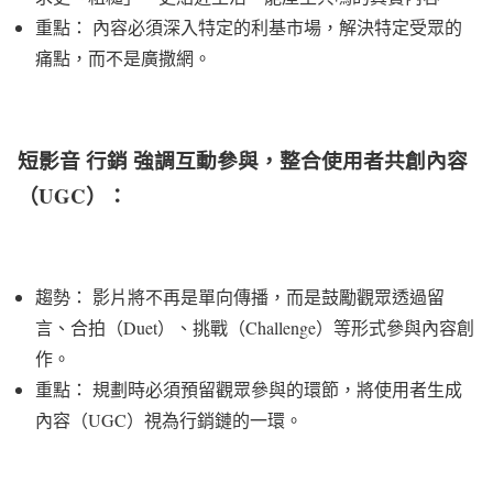
重點： 內容必須深入特定的利基市場，解決特定受眾的
痛點，而不是廣撒網。
短影音 行銷 強調互動參與，整合使用者共創內容
（UGC）：
趨勢： 影片將不再是單向傳播，而是鼓勵觀眾透過留
言、合拍（Duet）、挑戰（Challenge）等形式參與內容創
作。
重點： 規劃時必須預留觀眾參與的環節，將使用者生成
內容（UGC）視為行銷鏈的一環。