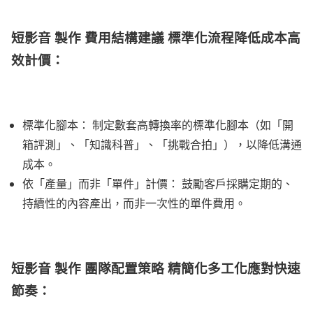
短影音 製作 費用結構建議 標準化流程降低成本高
效計價：
標準化腳本： 制定數套高轉換率的標準化腳本（如「開
箱評測」、「知識科普」、「挑戰合拍」），以降低溝通
成本。
依「產量」而非「單件」計價： 鼓勵客戶採購定期的、
持續性的內容產出，而非一次性的單件費用。
短影音 製作 團隊配置策略 精簡化多工化應對快速
節奏：