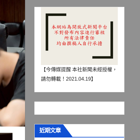
【今傳媒提醒 本社新聞未經授權，
請勿轉載！2021.04.19】
近期文章