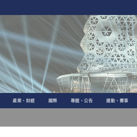
產業、財經
國際
專題、公告
運動、賽事