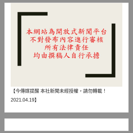
【今傳媒提醒 本社新聞未經授權，請勿轉載！
2021.04.19】