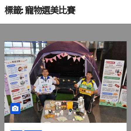
標籤:
寵物選美比賽