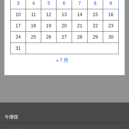
3
4
5
6
7
8
9
10
11
12
13
14
15
16
17
18
19
20
21
22
23
24
25
26
27
28
29
30
31
« 7 月
今傳媒