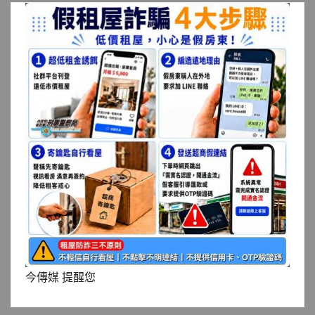
今傳媒 提醒您