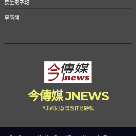
民生電子報
享新聞
今傳媒 JNEWS
#未經同意請勿任意轉載