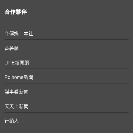
合作夥伴
今傳媒…本社
蕃薯藤
LIFE新聞網
Pc home新聞
媒事看新聞
天天上新聞
行銷人