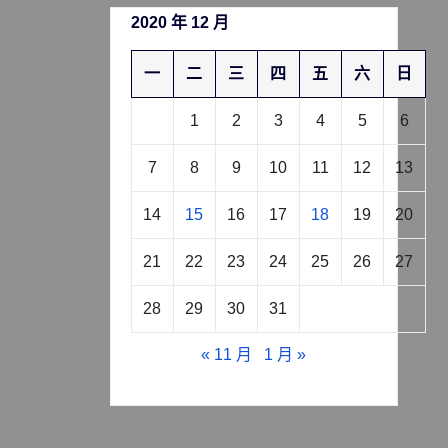
2020 年 12 月
一
二
三
四
五
六
日
1
2
3
4
5
6
7
8
9
10
11
12
13
14
15
16
17
18
19
20
21
22
23
24
25
26
27
28
29
30
31
« 11 月
1 月 »