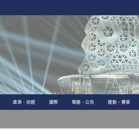
產業、財經
國際
專題、公告
運動、賽事