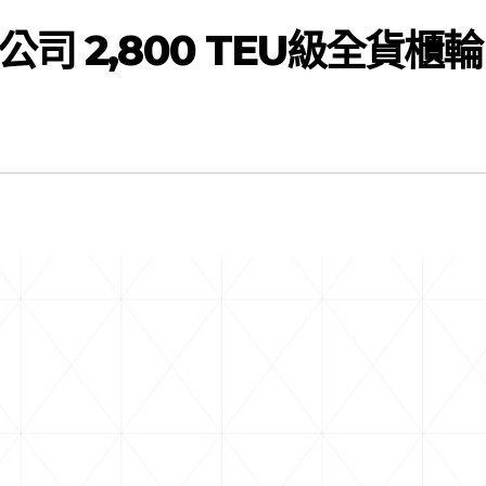
 2,800 TEU級全貨櫃輪