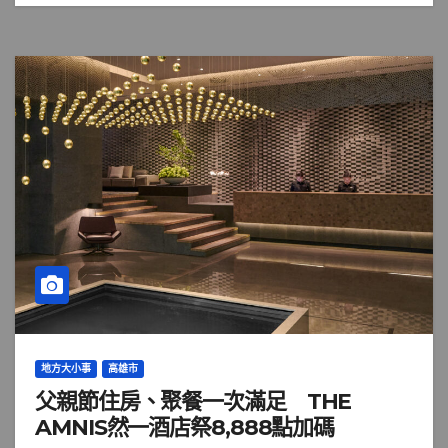
地方大小事
高雄市
父親節住房、聚餐一次滿足 THE
AMNIS然一酒店祭8,888點加碼