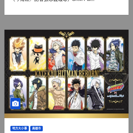
地方大小事
高雄市