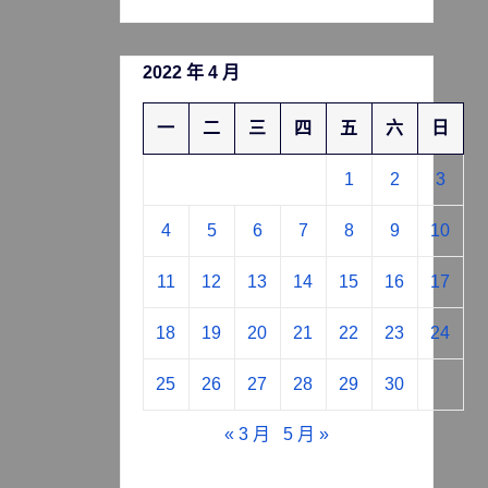
2022 年 4 月
一
二
三
四
五
六
日
1
2
3
4
5
6
7
8
9
10
11
12
13
14
15
16
17
18
19
20
21
22
23
24
25
26
27
28
29
30
« 3 月
5 月 »