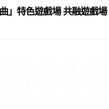
曲」特色遊戲場 共融遊戲場