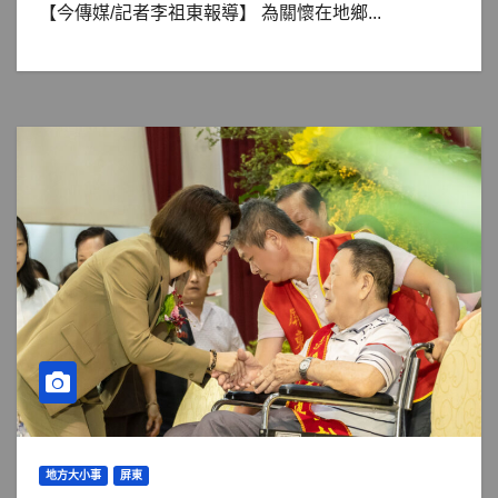
【今傳媒/記者李祖東報導】 為關懷在地鄉...
地方大小事
屏東