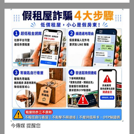
今傳媒 提醒您