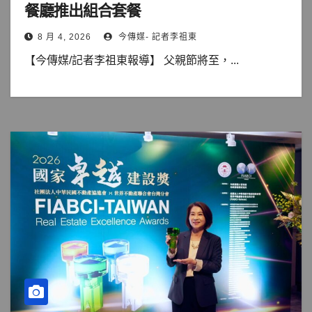
餐廳推出組合套餐
8 月 4, 2026
今傳媒- 記者李祖東
【今傳媒/記者李祖東報導】 父親節將至，...