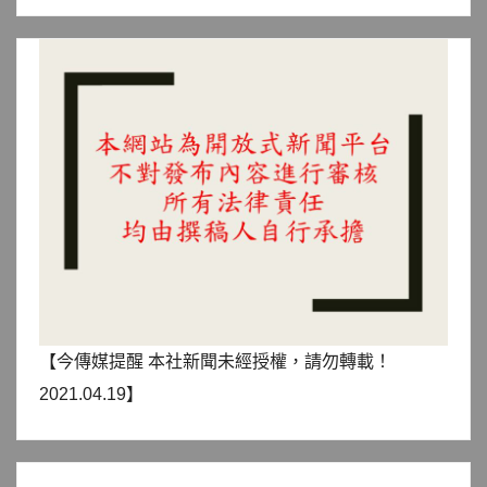
【今傳媒提醒 本社新聞未經授權，請勿轉載！
2021.04.19】