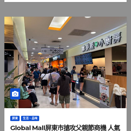
屏東
生活、品味
Global Mall屏東市搶攻父親節商機 人氣