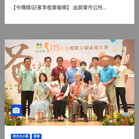
【今傳媒/記者李祖東報導】 由屏東市公所...
地方大小事
屏東