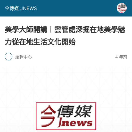
今傳媒 JNEWS
美學大師開講︱雲管處深掘在地美學魅
力從在地生活文化開始
編輯中心
4 年前