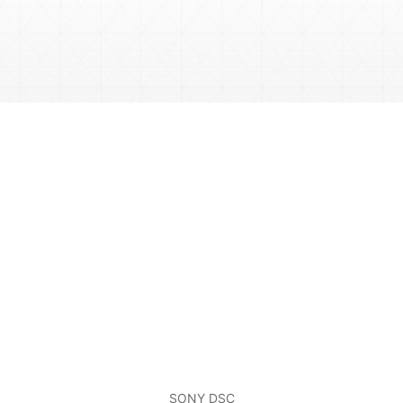
SONY DSC