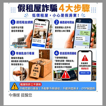
今傳媒 提醒您