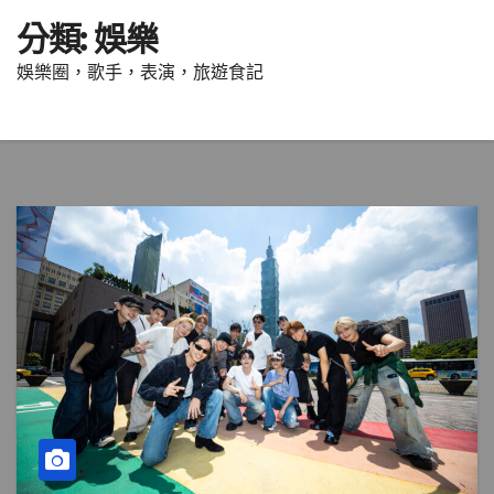
分類:
娛樂
娛樂圈，歌手，表演，旅遊食記