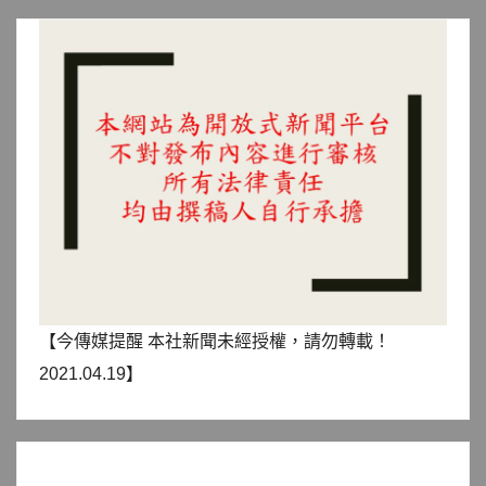
【今傳媒提醒 本社新聞未經授權，請勿轉載！
2021.04.19】