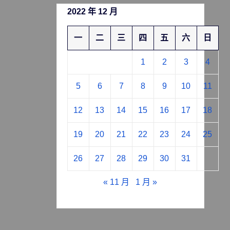
2022 年 12 月
一
二
三
四
五
六
日
1
2
3
4
5
6
7
8
9
10
11
12
13
14
15
16
17
18
19
20
21
22
23
24
25
26
27
28
29
30
31
« 11 月
1 月 »