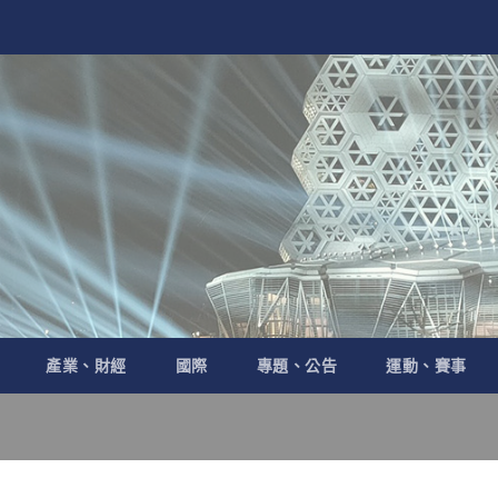
產業、財經
國際
專題、公告
運動、賽事