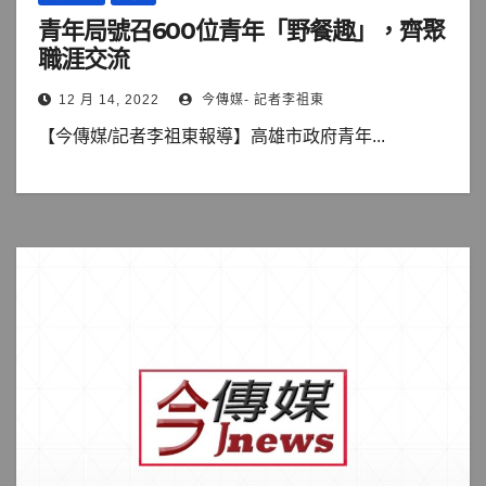
青年局號召600位青年「野餐趣」，齊聚
職涯交流
12 月 14, 2022
今傳媒- 記者李祖東
【今傳媒/記者李祖東報導】高雄市政府青年...