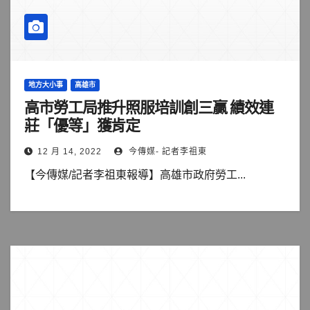
地方大小事
高雄市
高市勞工局推升照服培訓創三贏 績效連
莊「優等」獲肯定
12 月 14, 2022
今傳媒- 記者李祖東
【今傳媒/記者李祖東報導】高雄市政府勞工...