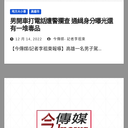
地方大小事
高雄市
男開車打電話遭警攔查 通緝身分曝光還
有一堆毒品
12 月 14, 2022
今傳媒- 記者李祖東
【今傳媒/記者李祖東報導】高雄一名男子駕...