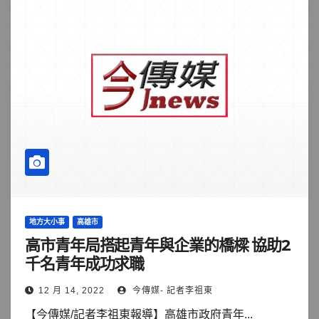
地方大小事
高雄市
高市青年局搭起青年與企業的橋樑 協助2
千名青年成功求職
12 月 14, 2022
今傳媒- 記者李祖東
【今傳媒/記者李祖東報導】高雄市政府青年...