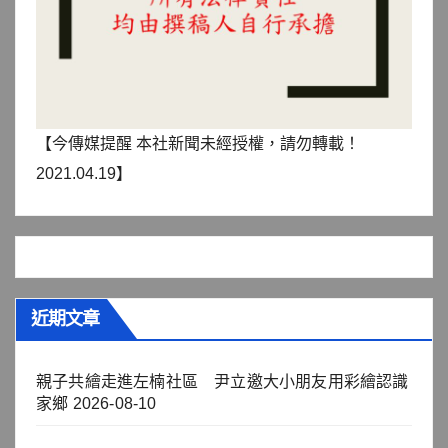
【今傳媒提醒 本社新聞未經授權，請勿轉載！
2021.04.19】
近期文章
親子共繪走進左楠社區 尹立邀大小朋友用彩繪認識
家鄉
2026-08-10