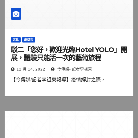
文化
高雄市
駁二「您好，歡迎光臨Hotel YOLO」開
展，體驗只能活一次的藝術旅程
12 月 14, 2022
今傳媒- 記者李祖東
【今傳媒/記者李祖東報導】疫情解封之際，...