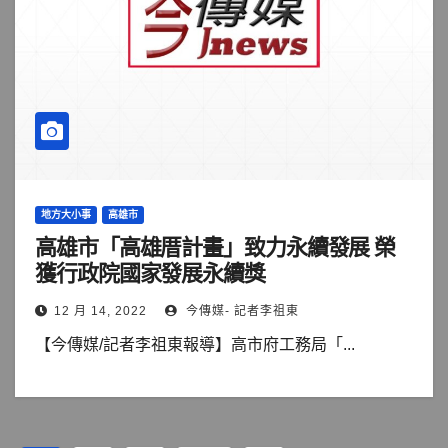
地方大小事
高雄市
高雄市「高雄厝計畫」致力永續發展 榮
獲行政院國家發展永續獎
12 月 14, 2022
今傳媒- 記者李祖東
【今傳媒/記者李祖東報導】高市府工務局「...