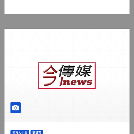
地方大小事
高雄市