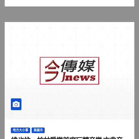
地方大小事
高雄市