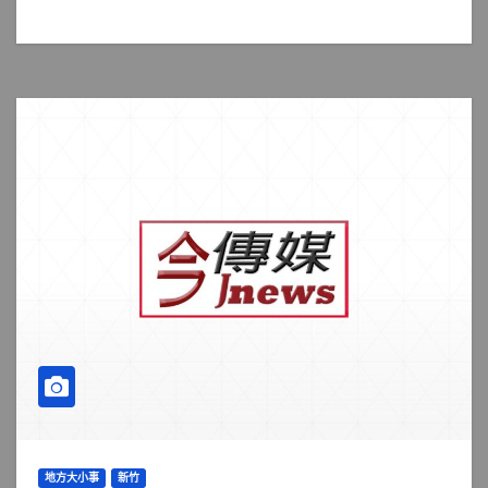
地方大小事
新竹