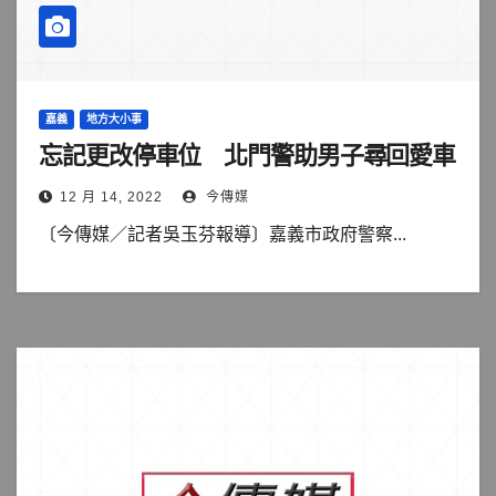
嘉義
地方大小事
忘記更改停車位 北門警助男子尋回愛車
12 月 14, 2022
今傳媒
〔今傳媒／記者吳玉芬報導〕嘉義市政府警察...