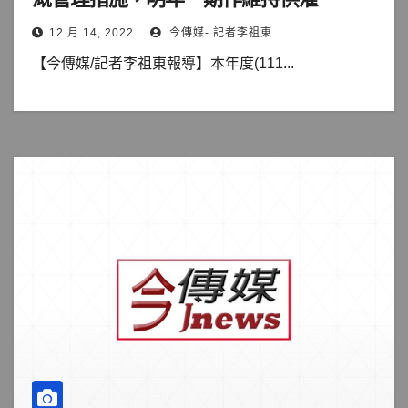
12 月 14, 2022
今傳媒- 記者李祖東
【今傳媒/記者李祖東報導】本年度(111...