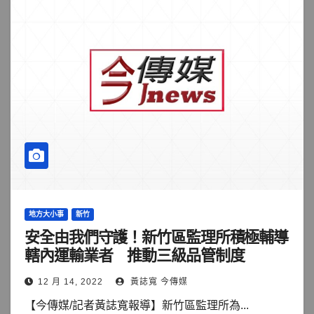
地方大小事
新竹
安全由我們守護！新竹區監理所積極輔導
轄內運輸業者 推動三級品管制度
12 月 14, 2022
黃誌寬 今傳媒
【今傳媒/記者黃誌寬報導】新竹區監理所為...