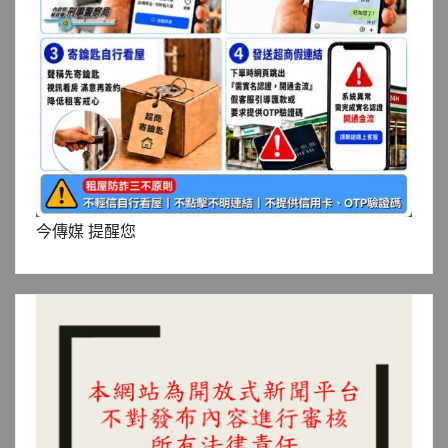
今傳媒 提醒您