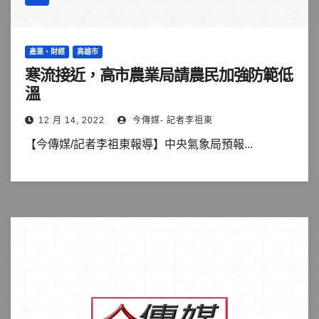
產業、財經
高雄市
寒流接近，高市農業局請農民加強防範低
溫
12 月 14, 2022
今傳媒- 記者李祖東
【今傳媒/記者李祖東報導】中央氣象局預報...