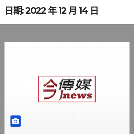
日期:
2022 年 12 月 14 日