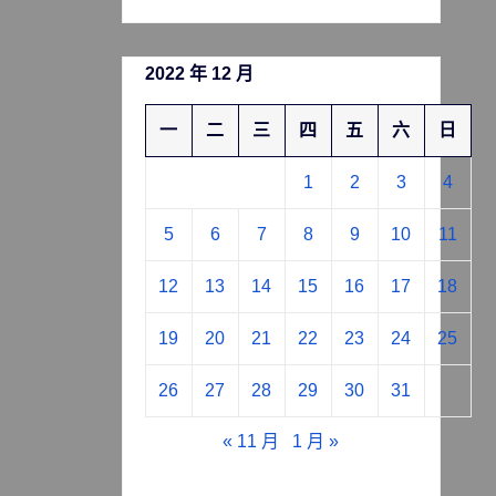
2022 年 12 月
一
二
三
四
五
六
日
1
2
3
4
5
6
7
8
9
10
11
12
13
14
15
16
17
18
19
20
21
22
23
24
25
26
27
28
29
30
31
« 11 月
1 月 »