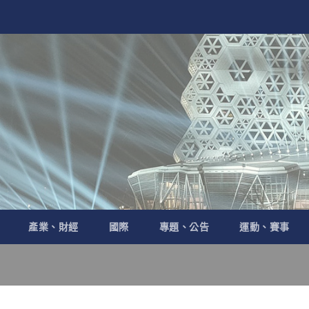
產業、財經
國際
專題、公告
運動、賽事