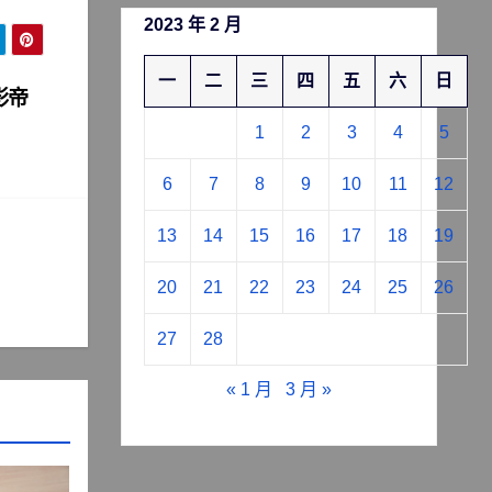
2023 年 2 月
一
二
三
四
五
六
日
影帝
1
2
3
4
5
6
7
8
9
10
11
12
13
14
15
16
17
18
19
20
21
22
23
24
25
26
27
28
« 1 月
3 月 »