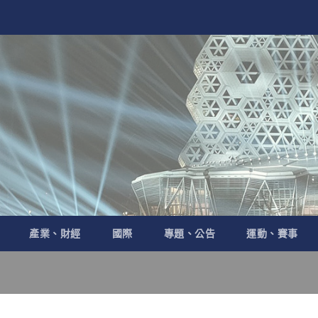
產業、財經
國際
專題、公告
運動、賽事