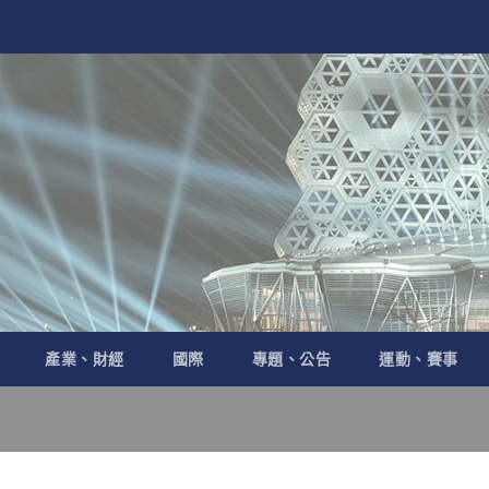
產業、財經
國際
專題、公告
運動、賽事