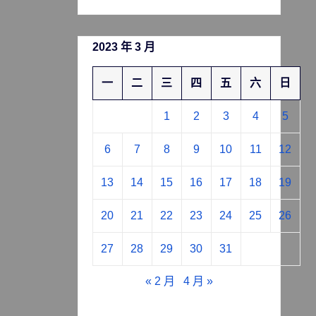
2023 年 3 月
一
二
三
四
五
六
日
1
2
3
4
5
6
7
8
9
10
11
12
13
14
15
16
17
18
19
20
21
22
23
24
25
26
27
28
29
30
31
« 2 月
4 月 »