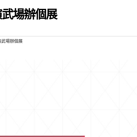
演武場辦個展
演武場辦個展