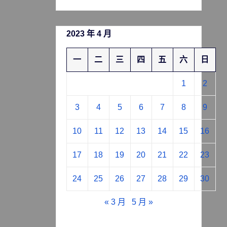
2023 年 4 月
一
二
三
四
五
六
日
1
2
3
4
5
6
7
8
9
10
11
12
13
14
15
16
17
18
19
20
21
22
23
24
25
26
27
28
29
30
« 3 月
5 月 »