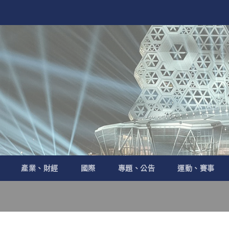
產業、財經
國際
專題、公告
運動、賽事