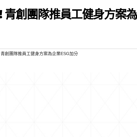
! 青創團隊推員工健身方案
 青創團隊推員工健身方案為企業ESG加分