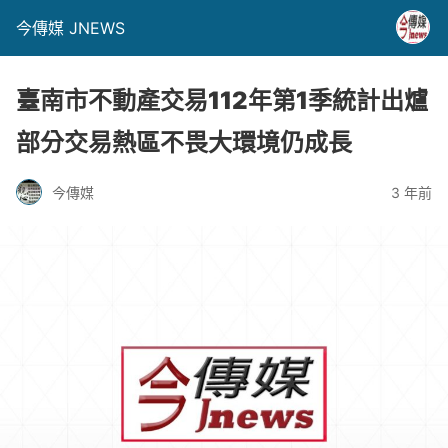
今傳媒 JNEWS
臺南市不動產交易112年第1季統計出爐
部分交易熱區不畏大環境仍成長
今傳媒
3 年前