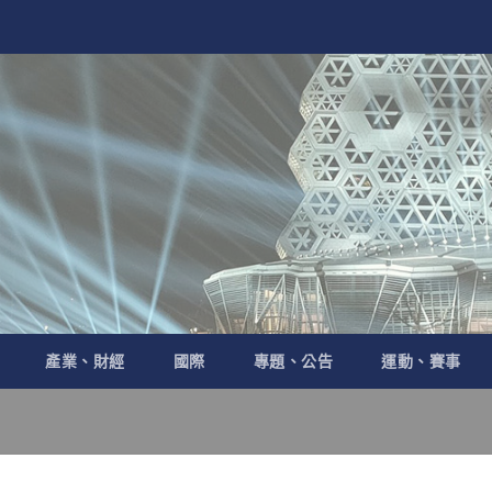
產業、財經
國際
專題、公告
運動、賽事