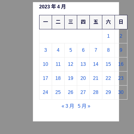
2023 年 4 月
一
二
三
四
五
六
日
1
2
3
4
5
6
7
8
9
10
11
12
13
14
15
16
17
18
19
20
21
22
23
24
25
26
27
28
29
30
« 3 月
5 月 »