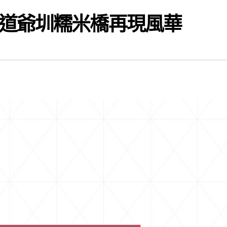
道爺圳糯米橋再現風華