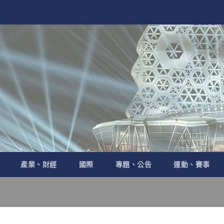
產業、財經
國際
專題、公告
運動、賽事