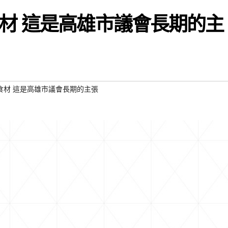
材 這是高雄市議會長期的主
食材 這是高雄市議會長期的主張