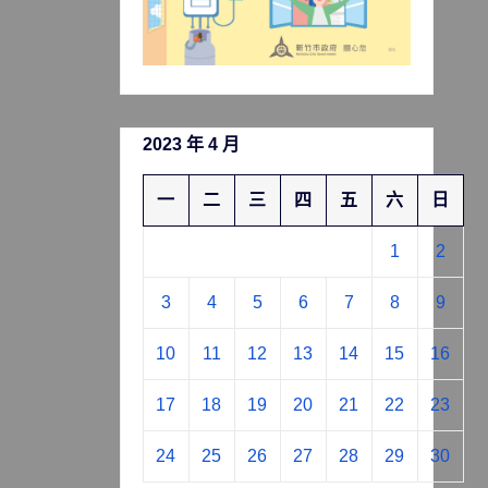
2023 年 4 月
一
二
三
四
五
六
日
1
2
3
4
5
6
7
8
9
10
11
12
13
14
15
16
17
18
19
20
21
22
23
24
25
26
27
28
29
30